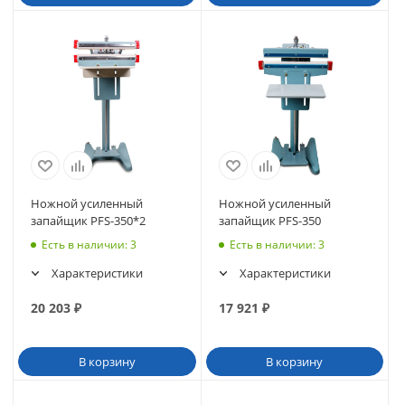
Ножной усиленный
Ножной усиленный
запайщик PFS-350*2
запайщик PFS-350
Есть в наличии
: 3
Есть в наличии
: 3
Характеристики
Характеристики
20 203
₽
17 921
₽
В корзину
В корзину