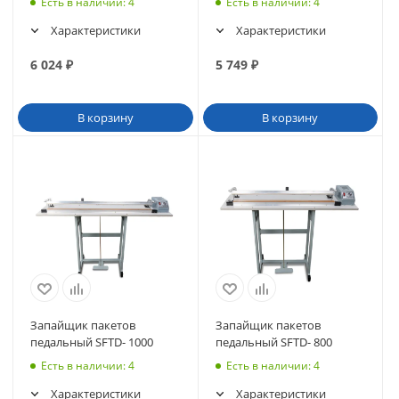
Есть в наличии
: 4
Есть в наличии
: 4
Характеристики
Характеристики
6 024
₽
5 749
₽
В корзину
В корзину
Запайщик пакетов
Запайщик пакетов
педальный SFTD- 1000
педальный SFTD- 800
Есть в наличии
: 4
Есть в наличии
: 4
Характеристики
Характеристики