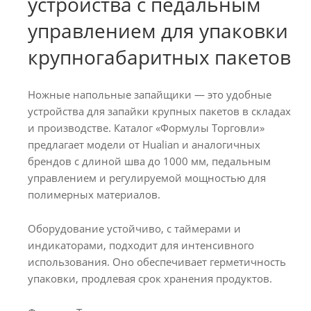
устройства с педальным
управлением для упаковки
крупногабаритных пакетов
Ножные напольные запайщики — это удобные
устройства для запайки крупных пакетов в складах
и производстве. Каталог «Формулы Торговли»
предлагает модели от Hualian и аналогичных
брендов с длиной шва до 1000 мм, педальным
управлением и регулируемой мощностью для
полимерных материалов.
Оборудование устойчиво, с таймерами и
индикаторами, подходит для интенсивного
использования. Оно обеспечивает герметичность
упаковки, продлевая срок хранения продуктов.