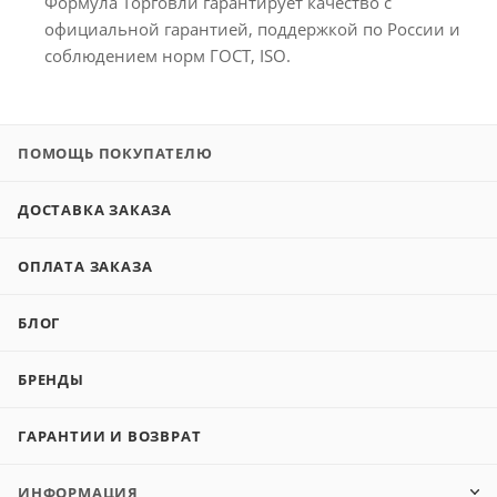
Формула Торговли гарантирует качество с
официальной гарантией, поддержкой по России и
соблюдением норм ГОСТ, ISO.
ПОМОЩЬ ПОКУПАТЕЛЮ
ДОСТАВКА ЗАКАЗА
ОПЛАТА ЗАКАЗА
БЛОГ
БРЕНДЫ
ГАРАНТИИ И ВОЗВРАТ
ИНФОРМАЦИЯ