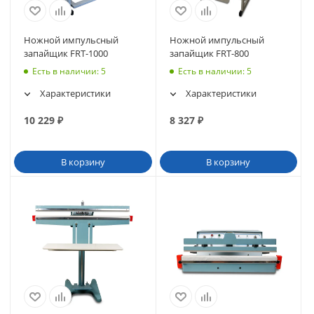
Ножной импульсный
Ножной импульсный
запайщик FRT-1000
запайщик FRT-800
Есть в наличии
: 5
Есть в наличии
: 5
Характеристики
Характеристики
10 229
₽
8 327
₽
В корзину
В корзину