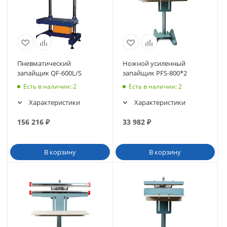
Пневматический
Ножной усиленный
запайщик QF-600L/S
запайщик PFS-800*2
Есть в наличии
: 2
Есть в наличии
: 2
Характеристики
Характеристики
156 216
₽
33 982
₽
В корзину
В корзину