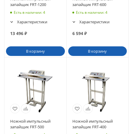
запайщик FRT-1200
запайщик FRT-600
Есть в наличии
: 4
Есть в наличии
: 4
Характеристики
Характеристики
13 496
₽
6 594
₽
В корзину
В корзину
Ножной импульсный
Ножной импульсный
запайщик FRT-500
запайщик FRT-400