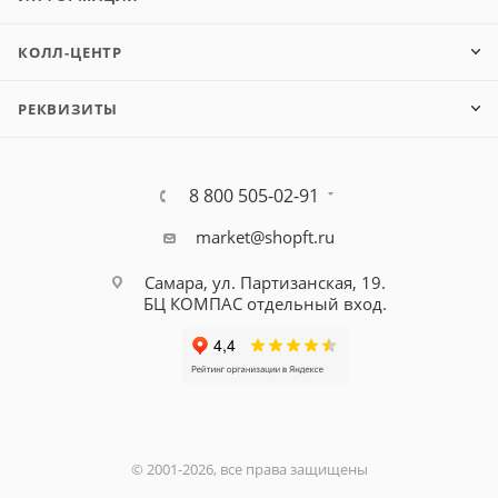
КОЛЛ-ЦЕНТР
РЕКВИЗИТЫ
8 800 505-02-91
market@shopft.ru
Самара, ул. Партизанская, 19.
БЦ КОМПАС отдельный вход.
© 2001-2026, все права защищены