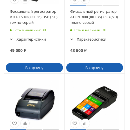
Фискальный регистратор
Фискальный регистратор
АТОЛ 50Ф (ФН 36) USB (5.0)
АТОЛ 30Ф (ФН 36) USB (5.0)
темно-серый
темно-серый
Есть в наличии
: 30
Есть в наличии
: 30
Характеристики
Характеристики
49 000
₽
43 500
₽
В корзину
В корзину