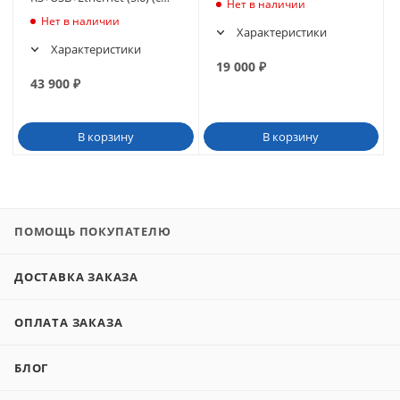
Нет в наличии
ИТС) (черный) (49308)
Нет в наличии
Характеристики
Характеристики
19 000
₽
43 900
₽
В корзину
В корзину
ПОМОЩЬ ПОКУПАТЕЛЮ
ДОСТАВКА ЗАКАЗА
ОПЛАТА ЗАКАЗА
БЛОГ