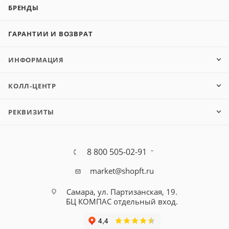
БРЕНДЫ
ГАРАНТИИ И ВОЗВРАТ
ИНФОРМАЦИЯ
КОЛЛ-ЦЕНТР
РЕКВИЗИТЫ
8 800 505-02-91
market@shopft.ru
Самара, ул. Партизанская, 19.
БЦ КОМПАС отдельный вход.