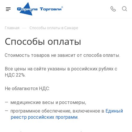
—
Главная
Способы оплаты в Самаре
Способы оплаты
Стоимость товаров не зависит от способа оплаты.
Все цены на сайте указаны в российских рублях с
НДС 22%.
Не облагаются НДС:
медицинские весы и ростомеры,
программное обеспечение, включенное в
Единый
реестр российских программ
.