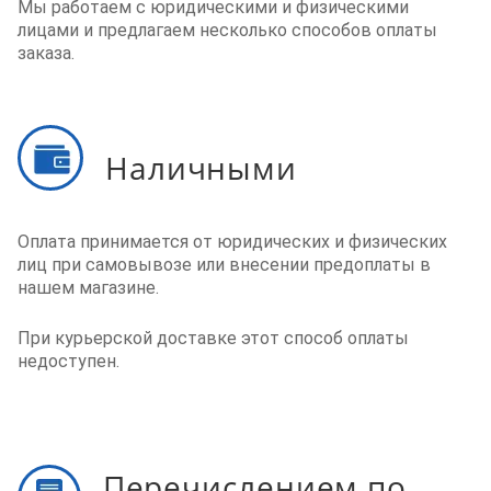
Мы работаем с юридическими и физическими
лицами и предлагаем несколько способов оплаты
заказа.
Наличными
Оплата принимается от юридических и физических
лиц при самовывозе или внесении предоплаты в
нашем магазине.
При курьерской доставке этот способ оплаты
недоступен.
Перечислением по