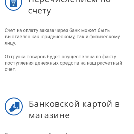
счету
Счет на оплату заказа через банк может быть
выставлен как юридическому, так и физическому
лицу.
Отгрузка товаров будет осуществлена по факту
поступления денежных средств на наш расчетный
счет.
Банковской картой в
магазине