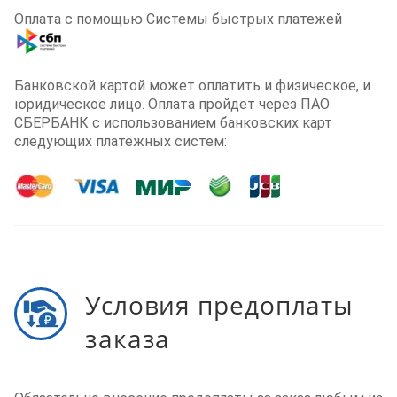
Оплата с помощью Системы быстрых платежей
Банковской картой может оплатить и физическое, и
юридическое лицо. Оплата пройдет через ПАО
СБЕРБАНК с использованием банковских карт
следующих платёжных систем:
Условия предоплаты
заказа