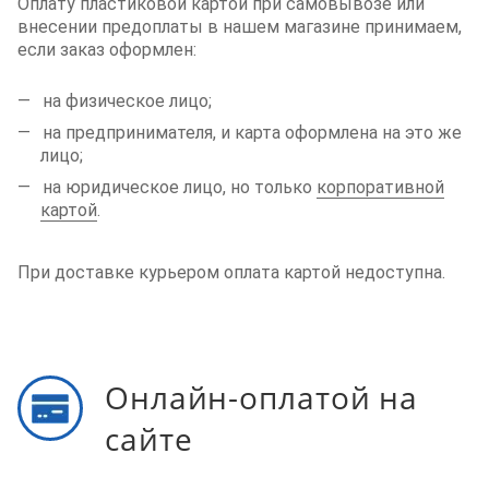
Оплату пластиковой картой при самовывозе или
внесении предоплаты в нашем магазине принимаем,
если заказ оформлен:
на физическое лицо;
на предпринимателя, и карта оформлена на это же
лицо;
на юридическое лицо, но только
корпоративной
картой
.
При доставке курьером оплата картой недоступна.
Онлайн-оплатой на
сайте