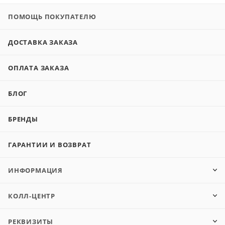
ПОМОЩЬ ПОКУПАТЕЛЮ
ДОСТАВКА ЗАКАЗА
ОПЛАТА ЗАКАЗА
БЛОГ
БРЕНДЫ
ГАРАНТИИ И ВОЗВРАТ
ИНФОРМАЦИЯ
КОЛЛ-ЦЕНТР
РЕКВИЗИТЫ