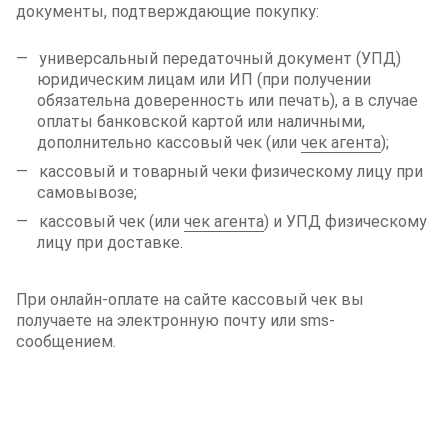
документы, подтверждающие покупку:
универсальный передаточный документ (УПД)
юридическим лицам или ИП (при получении
обязательна доверенность или печать), а в случае
оплаты банковской картой или наличными,
дополнительно кассовый чек (или
чек агента
);
кассовый и товарный чеки физическому лицу при
самовывозе;
кассовый чек (или
чек агента
) и УПД физическому
лицу при доставке.
При онлайн-оплате на сайте кассовый чек вы
получаете на электронную почту или sms-
сообщением.