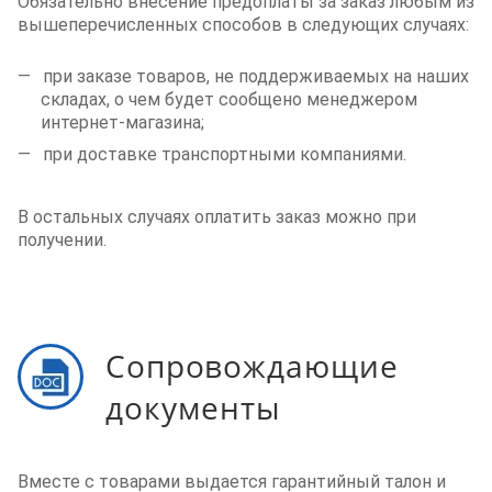
Обязательно внесение предоплаты за заказ любым из
вышеперечисленных способов в следующих случаях:
при заказе товаров, не поддерживаемых на наших
складах, о чем будет сообщено менеджером
интернет-магазина;
при доставке транспортными компаниями.
В остальных случаях оплатить заказ можно при
получении.
Сопровождающие
документы
Вместе с товарами выдается гарантийный талон и