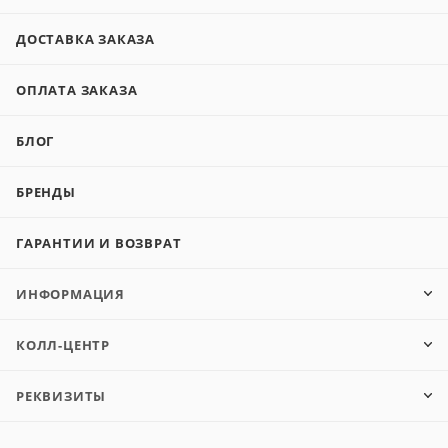
ДОСТАВКА ЗАКАЗА
ОПЛАТА ЗАКАЗА
БЛОГ
БРЕНДЫ
ГАРАНТИИ И ВОЗВРАТ
ИНФОРМАЦИЯ
КОЛЛ-ЦЕНТР
РЕКВИЗИТЫ