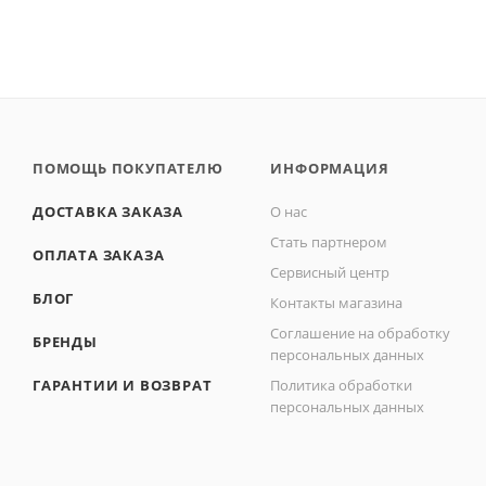
ПОМОЩЬ ПОКУПАТЕЛЮ
ИНФОРМАЦИЯ
ДОСТАВКА ЗАКАЗА
О нас
Стать партнером
ОПЛАТА ЗАКАЗА
Сервисный центр
БЛОГ
Контакты магазина
Соглашение на обработку
БРЕНДЫ
персональных данных
ГАРАНТИИ И ВОЗВРАТ
Политика обработки
персональных данных