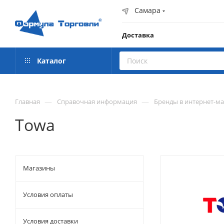
Самара
Доставка
Каталог
—
—
Главная
Справочная информация
Бренды в интернет-м
Towa
Магазины
Условия оплаты
Условия доставки