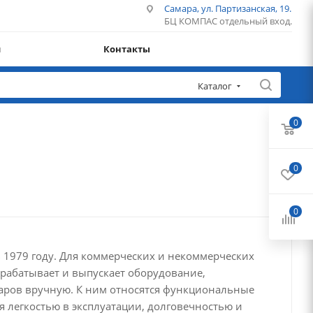
Самара, ул. Партизанская, 19.
БЦ КОМПАС отдельный вход.
и
Контакты
Каталог
0
0
0
 1979 году. Для коммерческих и некоммерческих
рабатывает и выпускает оборудование,
аров вручную. К ним относятся функциональные
я легкостью в эксплуатации, долговечностью и