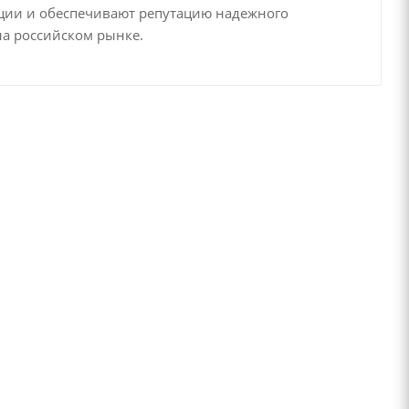
кции и обеспечивают репутацию надежного
на российском рынке.