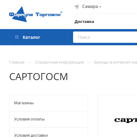
Самара
Доставка
Каталог
—
—
Главная
Справочная информация
Бренды в интернет-м
САРТОГОСМ
Магазины
Условия оплаты
Условия доставки