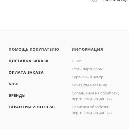
ПОМОЩЬ ПОКУПАТЕЛЮ
ИНФОРМАЦИЯ
ДОСТАВКА ЗАКАЗА
О нас
Стать партнером
ОПЛАТА ЗАКАЗА
Сервисный центр
БЛОГ
Контакты магазина
Соглашение на обработку
БРЕНДЫ
персональных данных
ГАРАНТИИ И ВОЗВРАТ
Политика обработки
персональных данных