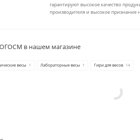
гарантируют высокое качество проду
производителя и высокое признание 
ТОГОСМ в нашем магазине
ические весы
1
Лабораторные весы
1
Гири для весов
14
ОВ