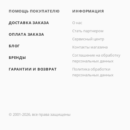
ПОМОЩЬ ПОКУПАТЕЛЮ
ИНФОРМАЦИЯ
ДОСТАВКА ЗАКАЗА
О нас
Стать партнером
ОПЛАТА ЗАКАЗА
Сервисный центр
БЛОГ
Контакты магазина
Соглашение на обработку
БРЕНДЫ
персональных данных
ГАРАНТИИ И ВОЗВРАТ
Политика обработки
персональных данных
© 2001-2026, все права защищены