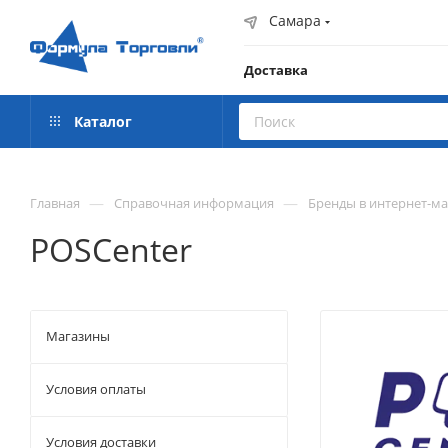
Самара
Доставка
Каталог
—
—
Главная
Справочная информация
Бренды в интернет-м
POSCenter
Магазины
Условия оплаты
Условия доставки