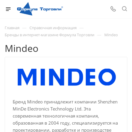
—
—
Главная
Справочная информация
—
Бренды в интернет-магазине Формула Торговли
Mindeo
Mindeo
Бренд Mindeo принадлежит компании Shenzhen
MinDe Electronics Technology Ltd. Эта
современная технологичная компания,
образованная в 2004 году, специализируется на
проектировании, разработке и производстве