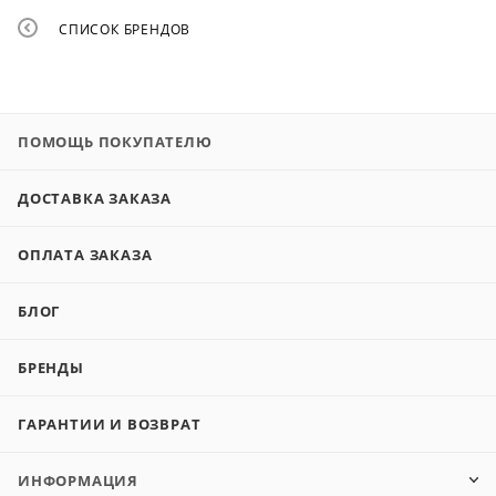
СПИСОК БРЕНДОВ
ПОМОЩЬ ПОКУПАТЕЛЮ
ДОСТАВКА ЗАКАЗА
ОПЛАТА ЗАКАЗА
БЛОГ
БРЕНДЫ
ГАРАНТИИ И ВОЗВРАТ
ИНФОРМАЦИЯ