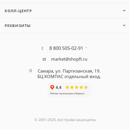
КОЛЛ-ЦЕНТР
РЕКВИЗИТЫ
8 800 505-02-91
market@shopft.ru
Самара, ул. Партизанская, 19.
БЦ КОМПАС отдельный вход.
© 2001-2026, все права защищены