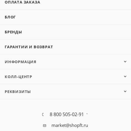
ОПЛАТА ЗАКАЗА
БЛОГ
БРЕНДЫ
ГАРАНТИИ И ВОЗВРАТ
ИНФОРМАЦИЯ
КОЛЛ-ЦЕНТР
РЕКВИЗИТЫ
8 800 505-02-91
market@shopft.ru