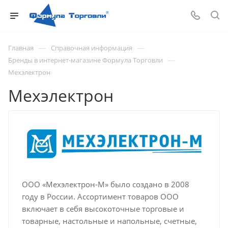
—
—
Главная
Справочная информация
—
Бренды в интернет-магазине Формула Торговли
Мехэлектрон
Мехэлектрон
ООО «Мехэлектрон-М» было создано в 2008
году в России. Ассортимент товаров ООО
включает в себя высокоточные торговые и
товарные, настольные и напольные, счетные,