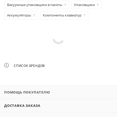
Вакуумные упаковщики в пакеты
1
Упаковщики
1
Аккумуляторы
1
Компоненты клавиатур
1
СПИСОК БРЕНДОВ
ПОМОЩЬ ПОКУПАТЕЛЮ
ДОСТАВКА ЗАКАЗА