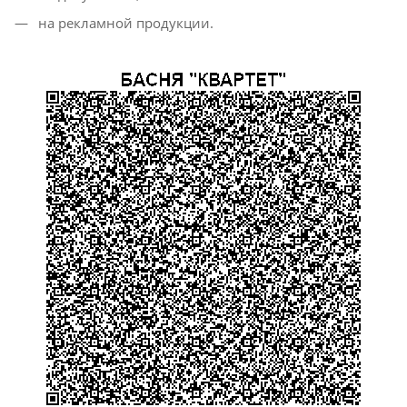
на рекламной продукции.