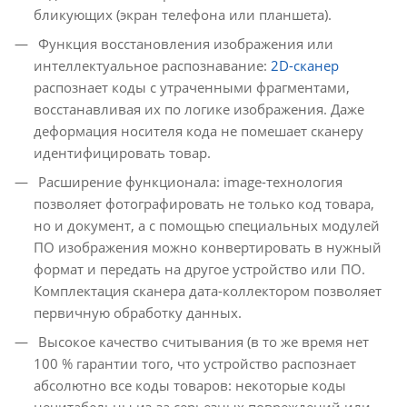
бликующих (экран телефона или планшета).
Функция восстановления изображения или
интеллектуальное распознавание:
2D-сканер
распознает коды с утраченными фрагментами,
восстанавливая их по логике изображения. Даже
деформация носителя кода не помешает сканеру
идентифицировать товар.
Расширение функционала: image-технология
позволяет фотографировать не только код товара,
но и документ, а с помощью специальных модулей
ПО изображения можно конвертировать в нужный
формат и передать на другое устройство или ПО.
Комплектация сканера дата-коллектором позволяет
первичную обработку данных.
Высокое качество считывания (в то же время нет
100 % гарантии того, что устройство распознает
абсолютно все коды товаров: некоторые коды