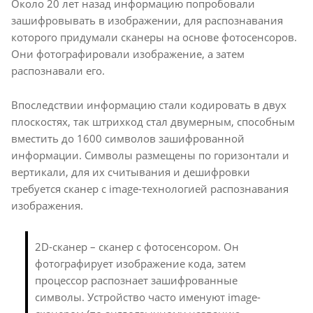
Около 20 лет назад информацию попробовали
зашифровывать в изображении, для распознавания
которого придумали сканеры на основе фотосенсоров.
Они фотографировали изображение, а затем
распознавали его.
Впоследствии информацию стали кодировать в двух
плоскостях, так штрихкод стал двумерным, способным
вместить до 1600 символов зашифрованной
информации. Символы размещены по горизонтали и
вертикали, для их считывания и дешифровки
требуется сканер с image-технологией распознавания
изображения.
2D-сканер – сканер с фотосенсором. Он
фотографирует изображение кода, затем
процессор распознает зашифрованные
символы. Устройство часто именуют image-