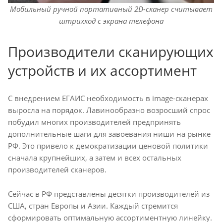
Mобильный ручной портативный 2D-сканер считывает
штрихкод с экрана телефона
Производители сканирующих
устройств и их ассортимент
С внедрением ЕГАИС необходимость в image-сканерах
выросла на порядок. Лавинообразно возросший спрос
побудил многих производителей предпринять
дополнительные шаги для завоевания ниши на рынке
РФ. Это привело к демократизации ценовой политики
сначала крупнейших, а затем и всех остальных
производителей сканеров.
Сейчас в РФ представлены десятки производителей из
США, стран Европы и Азии. Каждый стремится
сформировать оптимальную ассортиментную линейку.