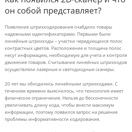
он собой представляет?
Появление штрихкодирования снабдило товары
надежными идентификаторами. Первыми были
линейные штрихкоды – участки чередующихся полос
контрастных цветов. Расположение и толщина полос
несут информацию, необходимую для учета и контроля
движения товаров. Считывание линейных штрихкодов
осуществляли лазерные и светодиодные сканеры.
20 лет мы обходились линейными штрихкодами. С
течением времени выяснилось, что технология имеет
физическое ограничение. Нельзя до бесконечности
увеличивать длину кода, чтобы внести максимум
информации, поэтому появился запрос на решение
проблемы информативности кодирования.