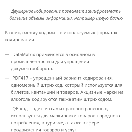
Двумерное кодирование позволяет зашифровывать
большие объемы информации, например целую басню
Разница между кодами – в используемых форматах
кодирования.
DataMatrix применяется в основном в
промышленности и для упрощения
документооборота.
PDF417 – упрощенный вариант кодирования,
одномерный штрихкод, который используется для
билетов, квитанций и товаров. Акцизные марки на
алкоголь кодируются также этим штрихкодом.
QR-код – один из самых распространенных,
используется для маркировки товаров народного
потребления, в туризме, а также в сфере
продвижения товаров и услуг.