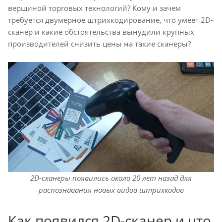
вершиной торговых технологий? Кому и зачем
требуется двумерное штрихкодирование, что умеет 2D-
сканер и какие обстоятельства вынудили крупных
производителей снизить цены на такие сканеры?
2D-сканеры появились около 20 лет назад для
распознавания новых видов штрихкодов
Как появился 2D-сканер и что