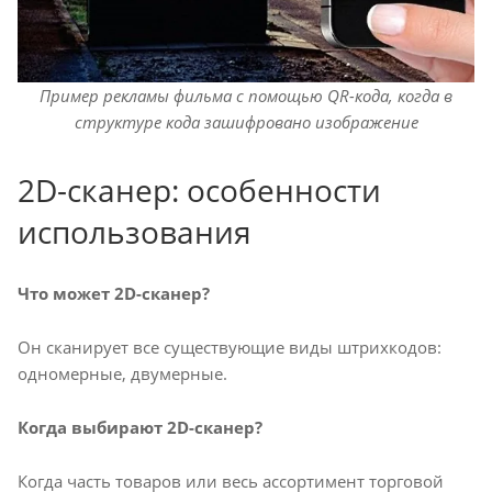
Пример рекламы фильма с помощью QR-кода, когда в
структуре кода зашифровано изображение
2D-сканер: особенности
использования
Что может 2D-сканер?
Он сканирует все существующие виды штрихкодов:
одномерные, двумерные.
Когда выбирают 2D-сканер?
Когда часть товаров или весь ассортимент торговой