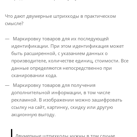
Что дают двумерные штрихкоды в практическом
смысле?
Маркировку товаров для их последующей
идентификации. При этом идентификация может
быть расширенной, с указанием данных о
производителе, количестве единиц, стоимости. Все
данные определяются непосредственно при
сканировании кода.
Маркировку товаров для получения
дополнительной информации, в том числе
рекламной. В изображении можно зашифровать
ссылку на сайт, картинку, скидку или другую
акционную выгоду.
Двумерные штрихкоды нужны в том случае,