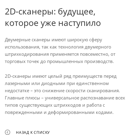
2D-сканеры: будущее,
которое уже наступило
Двумерные сканеры имеют широкую сферу
использования, так как технология двумерного
штрихкодирования применяется повсеместно, от
торговых точек до промышленных производств.
2D-сканеры имеют целый ряд преимуществ перед
лазерными или диодными при единственном
недостатке – это снижение скорости сканирования.
Главные плюсы – универсальное распознавание всех
типов существующих штрихкодов и работа с
поврежденными и деформированными кодами.
НАЗАД К СПИСКУ