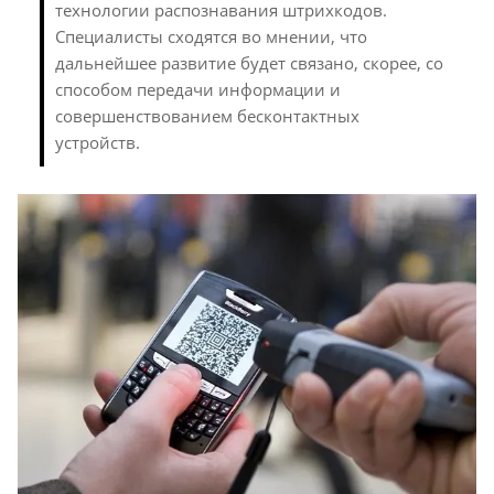
технологии распознавания штрихкодов.
Специалисты сходятся во мнении, что
дальнейшее развитие будет связано, скорее, со
способом передачи информации и
совершенствованием бесконтактных
устройств.