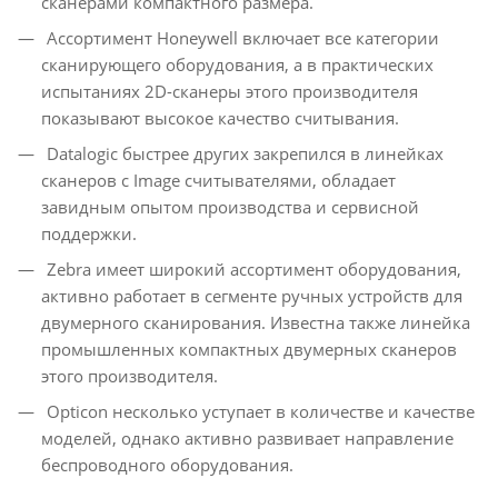
сканерами компактного размера.
Ассортимент Honeywell включает все категории
сканирующего оборудования, а в практических
испытаниях 2D-сканеры этого производителя
показывают высокое качество считывания.
Datalogic быстрее других закрепился в линейках
сканеров с Image считывателями, обладает
завидным опытом производства и сервисной
поддержки.
Zebra имеет широкий ассортимент оборудования,
активно работает в сегменте ручных устройств для
двумерного сканирования. Известна также линейка
промышленных компактных двумерных сканеров
этого производителя.
Opticon несколько уступает в количестве и качестве
моделей, однако активно развивает направление
беспроводного оборудования.