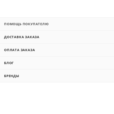
ПОМОЩЬ ПОКУПАТЕЛЮ
ДОСТАВКА ЗАКАЗА
ОПЛАТА ЗАКАЗА
БЛОГ
БРЕНДЫ
ГАРАНТИИ И ВОЗВРАТ
ИНФОРМАЦИЯ